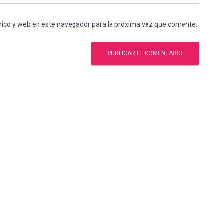
nico y web en este navegador para la próxima vez que comente.