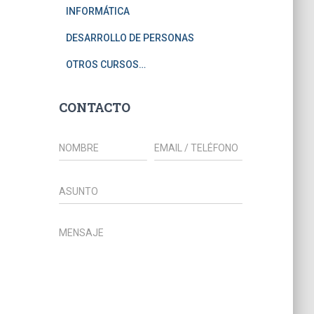
INFORMÁTICA
DESARROLLO DE PERSONAS
OTROS CURSOS…
CONTACTO