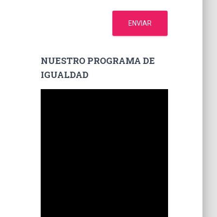
ENVIAR
NUESTRO PROGRAMA DE
IGUALDAD