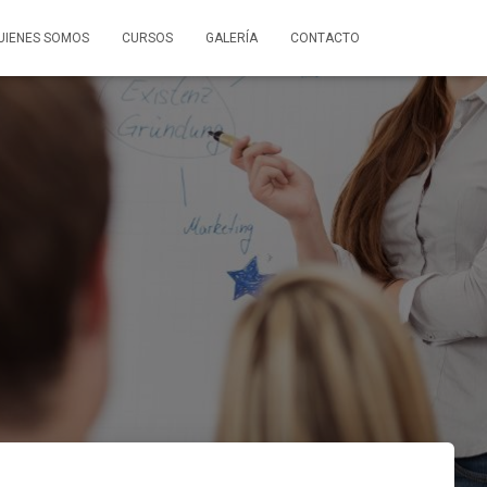
UIENES SOMOS
CURSOS
GALERÍA
CONTACTO