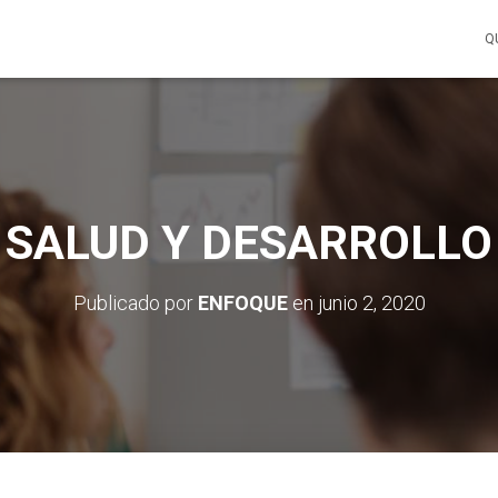
Q
SALUD Y DESARROLLO
Publicado por
ENFOQUE
en
junio 2, 2020