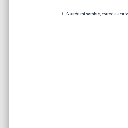
Guarda mi nombre, correo electró