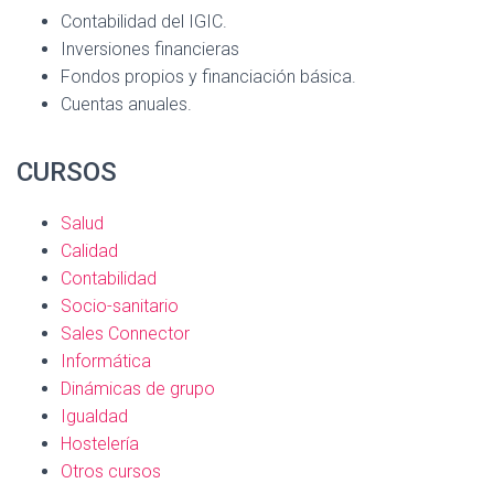
Contabilidad del IGIC.
Inversiones financieras
Fondos propios y financiación básica.
Cuentas anuales.
CURSOS
Salud
Calidad
Contabilidad
Socio-sanitario
Sales Connector
Informática
Dinámicas de grupo
Igualdad
Hostelería
Otros cursos