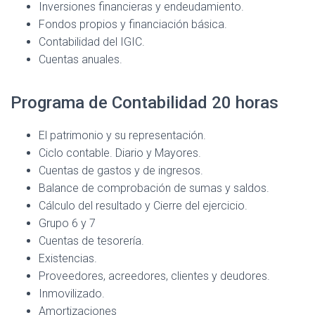
Inversiones financieras y endeudamiento.
Fondos propios y financiación básica.
Contabilidad del IGIC.
Cuentas anuales.
Programa de Contabilidad 20 horas
El patrimonio y su representación.
Ciclo contable. Diario y Mayores.
Cuentas de gastos y de ingresos.
Balance de comprobación de sumas y saldos.
Cálculo del resultado y Cierre del ejercicio.
Grupo 6 y 7
Cuentas de tesorería.
Existencias.
Proveedores, acreedores, clientes y deudores.
Inmovilizado.
Amortizaciones