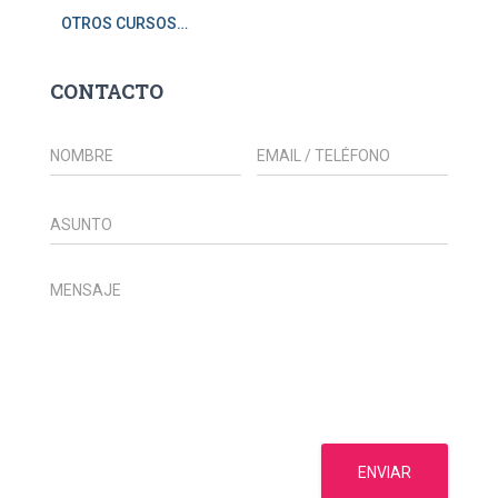
OTROS CURSOS…
CONTACTO
ENVIAR