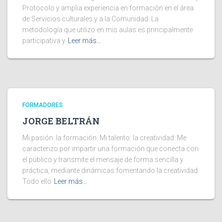
Protocolo y amplia experiencia en formación en el área
de Servicios culturales y a la Comunidad. La
metodología que utilizo en mis aulas es principalmente
participativa y
Leer más…
FORMADORES
JORGE BELTRÁN
Mi pasión: la formación. Mi talento: la creatividad. Me
caracterizo por impartir una formación que conecta con
el público y transmite el mensaje de forma sencilla y
práctica, mediante dinámicas fomentando la creatividad.
Todo ello
Leer más…