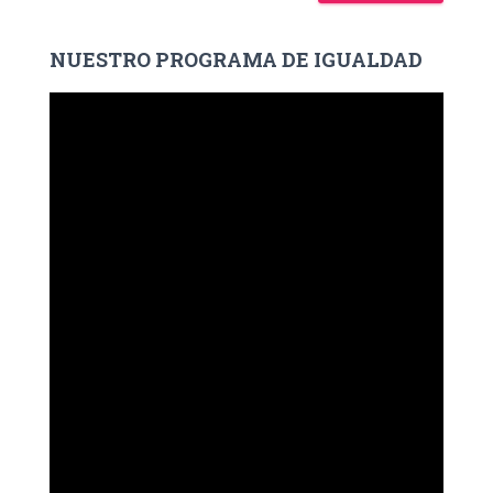
NUESTRO PROGRAMA DE IGUALDAD