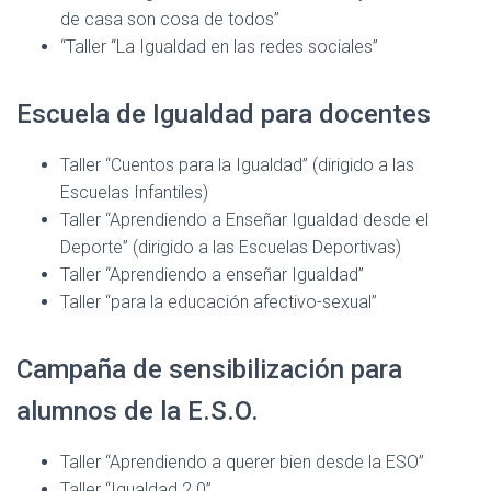
de casa son cosa de todos”
“Taller “La Igualdad en las redes sociales”
Escuela de Igualdad para docentes
Taller “Cuentos para la Igualdad” (dirigido a las
Escuelas Infantiles)
Taller “Aprendiendo a Enseñar Igualdad desde el
Deporte” (dirigido a las Escuelas Deportivas)
Taller “Aprendiendo a enseñar Igualdad”
Taller “para la educación afectivo-sexual”
Campaña de sensibilización para
alumnos de la E.S.O.
Taller “Aprendiendo a querer bien desde la ESO”
Taller “Igualdad 2.0”