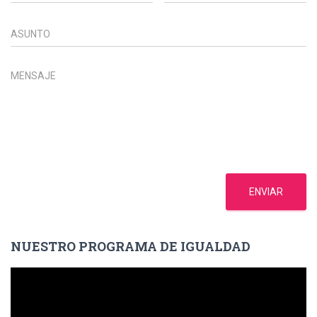
ENVIAR
NUESTRO PROGRAMA DE IGUALDAD