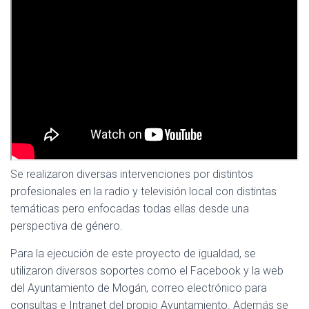
Se realizaron diversas intervenciones por distintos
profesionales en la radio y televisión local con distintas
temáticas pero enfocadas todas ellas desde una
perspectiva de género.
Para la ejecución de este proyecto de igualdad, se
utilizaron diversos soportes como el Facebook y la web
del Ayuntamiento de Mogán, correo electrónico para
consultas e Intranet del propio Ayuntamiento. Además se