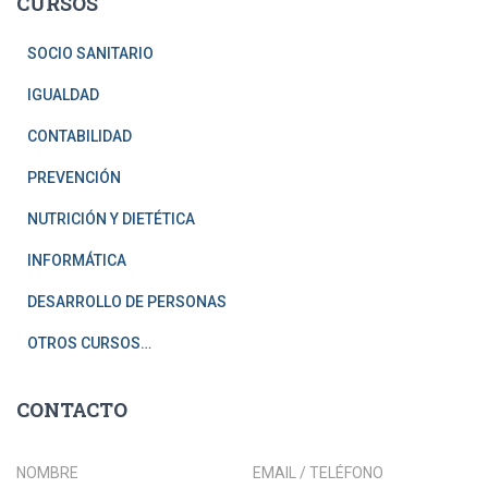
CURSOS
SOCIO SANITARIO
IGUALDAD
CONTABILIDAD
PREVENCIÓN
NUTRICIÓN Y DIETÉTICA
INFORMÁTICA
DESARROLLO DE PERSONAS
OTROS CURSOS…
CONTACTO