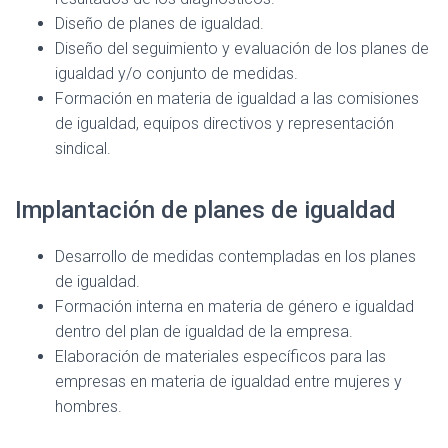
Diseño de planes de igualdad.
Diseño del seguimiento y evaluación de los planes de
igualdad y/o conjunto de medidas.
Formación en materia de igualdad a las comisiones
de igualdad, equipos directivos y representación
sindical.
Implantación de planes de igualdad
Desarrollo de medidas contempladas en los planes
de igualdad.
Formación interna en materia de género e igualdad
dentro del plan de igualdad de la empresa.
Elaboración de materiales específicos para las
empresas en materia de igualdad entre mujeres y
hombres.