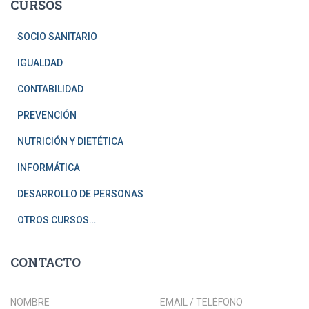
CURSOS
SOCIO SANITARIO
IGUALDAD
CONTABILIDAD
PREVENCIÓN
NUTRICIÓN Y DIETÉTICA
INFORMÁTICA
DESARROLLO DE PERSONAS
OTROS CURSOS…
CONTACTO