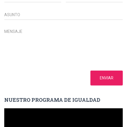
ENVIAR
NUESTRO PROGRAMA DE IGUALDAD