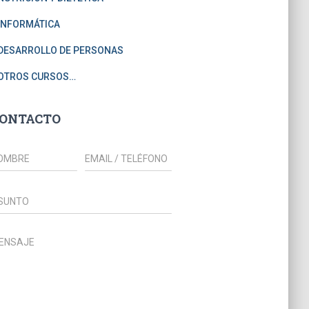
INFORMÁTICA
DESARROLLO DE PERSONAS
OTROS CURSOS…
ONTACTO