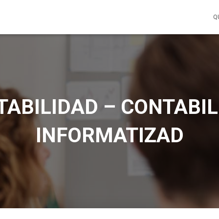
Q
TABILIDAD – CONTABIL
INFORMATIZAD