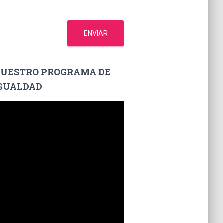
ENVIAR
UESTRO PROGRAMA DE
GUALDAD