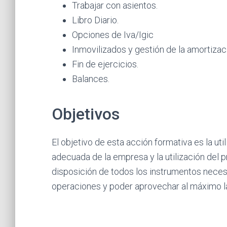
Trabajar con asientos.
Libro Diario.
Opciones de Iva/Igic
Inmovilizados y gestión de la amortizac
Fin de ejercicios.
Balances.
Objetivos
El objetivo de esta acción formativa es la uti
adecuada de la empresa y la utilización del
disposición de todos los instrumentos necesar
operaciones y poder aprovechar al máximo la