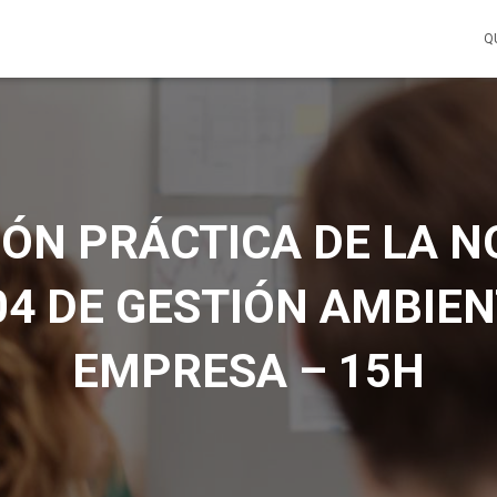
Q
IÓN PRÁCTICA DE LA N
04 DE GESTIÓN AMBIEN
EMPRESA – 15H