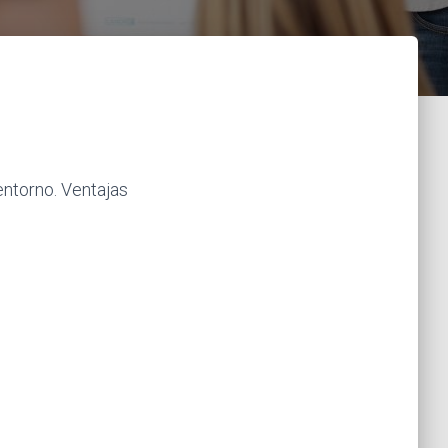
entorno. Ventajas